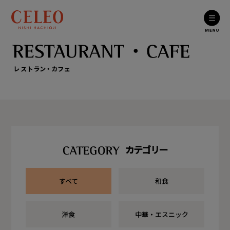
レストラン・カフェ
カテゴリー
すべて
和食
洋食
中華・エスニック