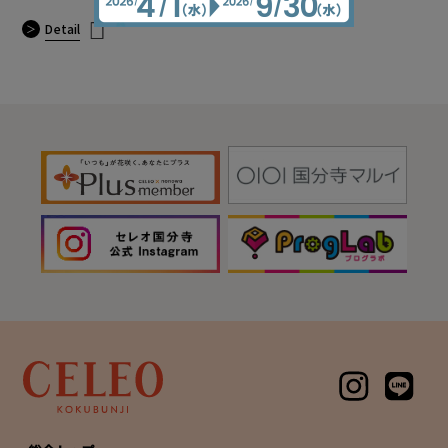
Detail