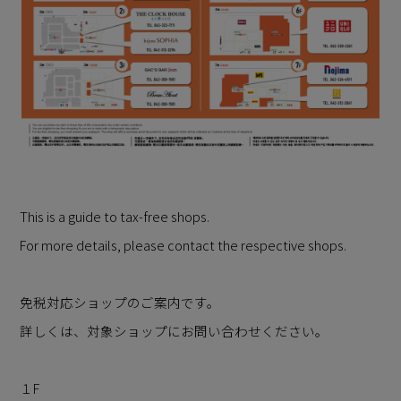
This is a guide to tax-free shops.
For more details, please contact the respective shops.
免税対応ショップのご案内です。
詳しくは、対象ショップにお問い合わせください。
１F