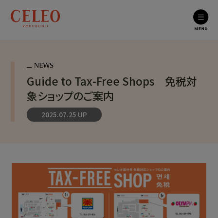
Guide to Tax-Free Shops 免税対
象ショップのご案内
2025.07.25 UP