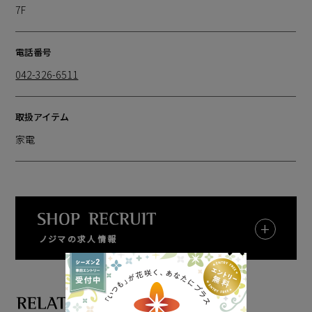
7F
電話番号
042-326-6511
取扱アイテム
家電
ノジマの求人情報