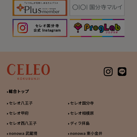
総合トップ
セレオ八王子
セレオ国分寺
セレオ甲府
セレオ相模原
セレオ西八王子
ディラ拝島
nonowa 武蔵境
nonowa 東小金井