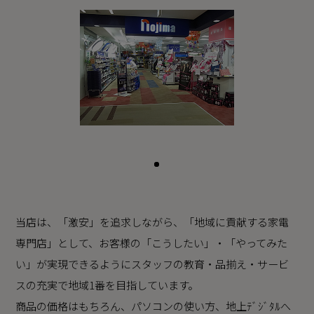
当店は、「激安」を追求しながら、「地域に貢献する家電
専門店」として、お客様の「こうしたい」・「やってみた
い」が実現できるようにスタッフの教育・品揃え・サービ
スの充実で地域1番を目指しています。
商品の価格はもちろん、パソコンの使い方、地上ﾃﾞｼﾞﾀﾙへ