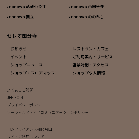
nonowa 武蔵小金井
nonowa 西国分寺
nonowa 国立
nonowa ののみち
セレオ国分寺
お知らせ
レストラン・カフェ
イベント
ご利用案内・サービス
ショップニュース
営業時間・アクセス
ショップ・フロアマップ
ショップ求人情報
よくあるご質問
JRE POINT
プライバシーポリシー
ソーシャルメディアコミュニケーションポリシー
コンプライアンス相談窓口
サイトご利用について