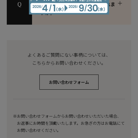
JRE POINTカードはどこで作れま
すか。
よくあるご質問にない事柄については、
こちらからお問い合わせください。
お問い合わせフォーム
※お問い合わせフォームからお問い合わせいただいた場合、
お返事にお時間を頂戴いたします。
お急ぎの方はお電話にて
お問い合わせください。