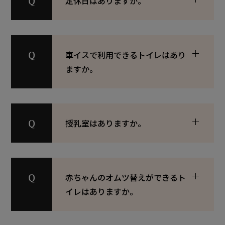
定休日はありますか。
車イスで利用できるトイレはあり
ますか。
授乳室はありますか。
赤ちゃんのオムツ替えができるト
イレはありますか。