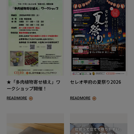
★「多肉植物寄せ植え」ワ
セレオ甲府の夏祭り2026
ークショップ開催！
READMORE
READMORE