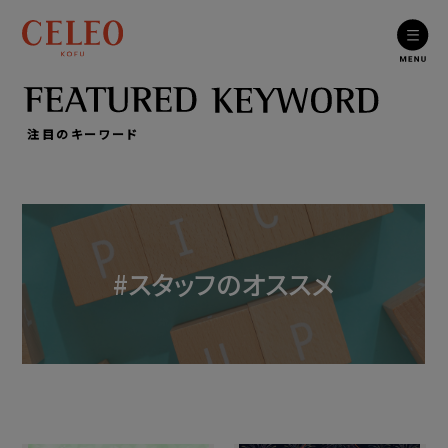
注目のキーワード
#スタッフのオススメ