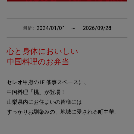
期間:
2024/01/01 ～ 2026/09/28
心と身体においしい
中国料理のお弁当
セレオ甲府の1F 催事スペースに、
中国料理「桃」が登場！
山梨県内にお住まいの皆様には
すっかりお馴染みの、地域に愛される町中華。