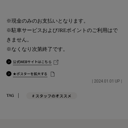
※現金のみのお支払いとなります。
※駐車サービスおよびJREポイントのご利用はで
きません。
※なくなり次第終了です。
公式WEBサイトはこちら
★ポスターを拡大する
2024.01.01 UP
# スタッフのオススメ