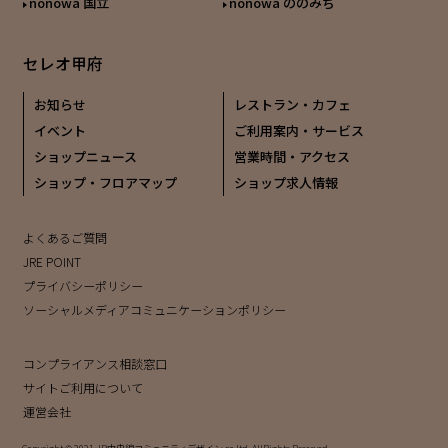
nonowa 国立
nonowa ののみち
セレオ甲府
お知らせ
レストラン・カフェ
イベント
ご利用案内・サービス
ショップニュース
営業時間・アクセス
ショップ・フロアマップ
ショップ求人情報
よくあるご質問
JRE POINT
プライバシーポリシー
ソーシャルメディアコミュニケーションポリシー
コンプライアンス相談窓口
サイトご利用について
運営会社
Copyright © 2021 JR中央線コミュニティデザイン co.ltd. AllRights Reserved.