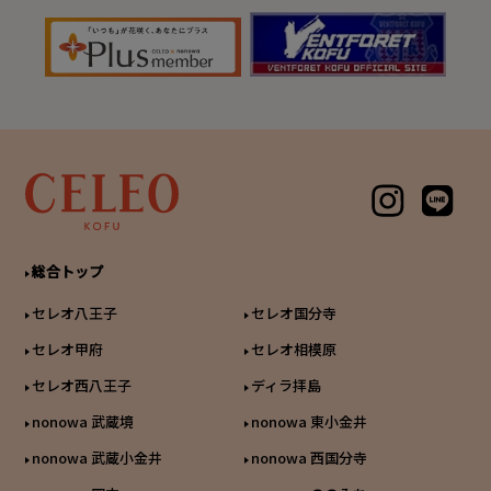
総合トップ
セレオ八王子
セレオ国分寺
セレオ甲府
セレオ相模原
セレオ西八王子
ディラ拝島
nonowa 武蔵境
nonowa 東小金井
nonowa 武蔵小金井
nonowa 西国分寺