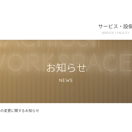
サービス・設
SERVICE / FACILITY
お知らせ
NEWS
法の変更に関するお知らせ