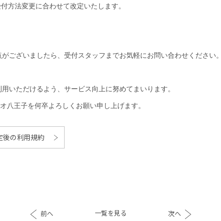
の受付方法変更に合わせて改定いたします。
点がございましたら、受付スタッフまでお気軽にお問い合わせください
利用いただけるよう、サービス向上に努めてまいります。
H セレオ八王子を何卒よろしくお願い申し上げます。
定後の利用規約
一覧を見る
前へ
次へ