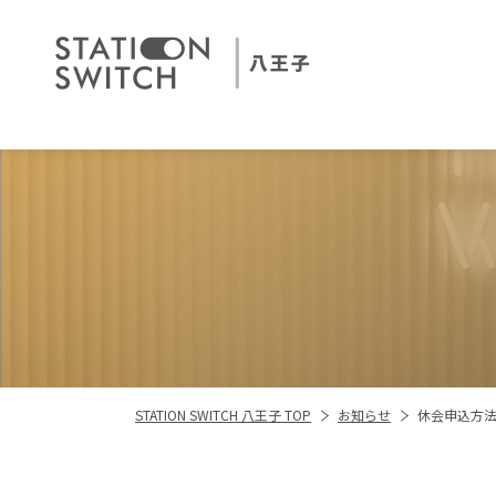
STATION SWITCH 八王子 TOP
お知らせ
休会申込方