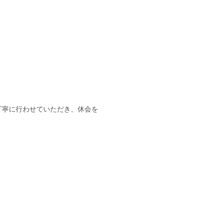
丁寧に行わせていただき、休会を