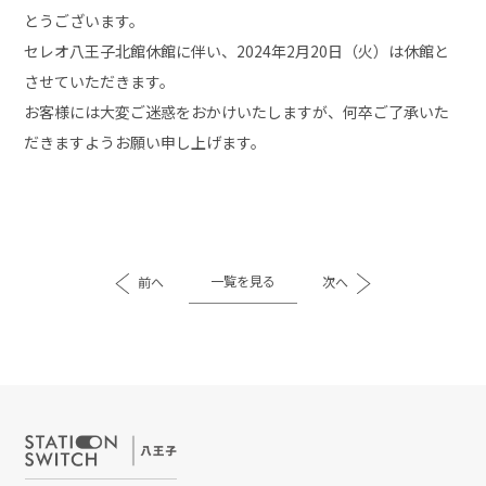
とうございます。
セレオ八王子北館休館に伴い、2024年2月20日（火）は休館と
させていただきます。
お客様には大変ご迷惑をおかけいたしますが、何卒ご了承いた
だきますようお願い申し上げます。
一覧を見る
前へ
次へ