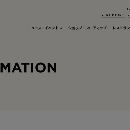
JRE POINT
ニュース・イベント
ショップ・フロアマップ
レストラン