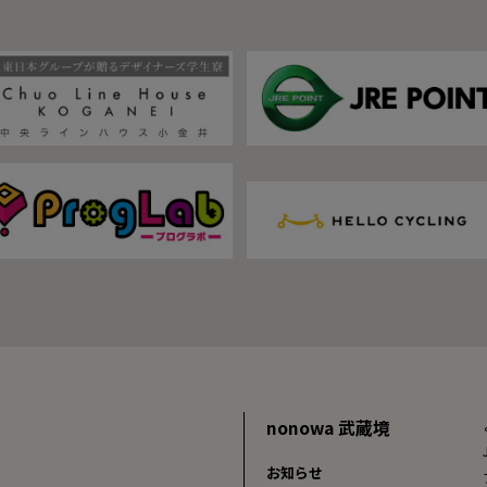
nonowa 武蔵境
お知らせ