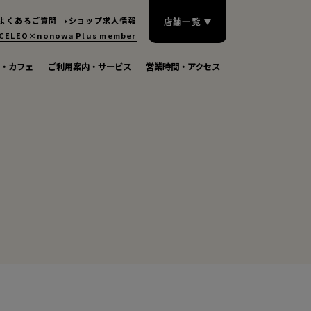
よくあるご質問
ショップ求人情報
店舗一覧
CELEO×nonowa
Plus member
・カフェ
ご利用案内・サービス
営業時間・アクセス