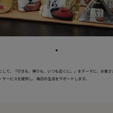
として、「行きも、帰りも、いつも近くに。」をテーマに、お客さ
・サービスを提供し、毎日の生活をサポートします。