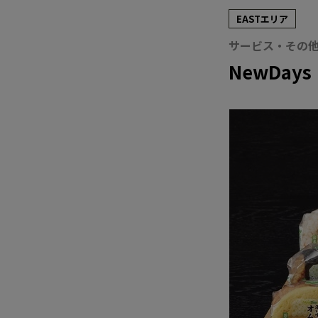
EASTエリア
サービス・その
NewDays