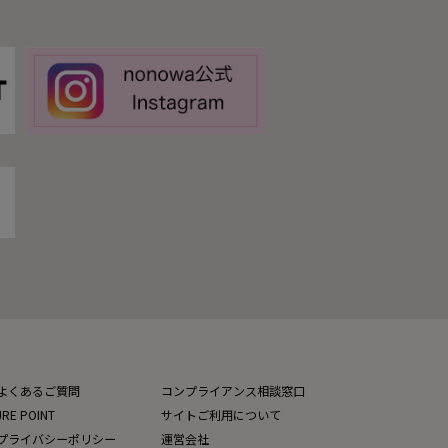
よくあるご質問
コンプライアンス相談窓口
JRE POINT
サイトご利用について
プライバシーポリシー
運営会社