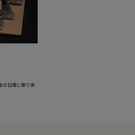
まの日常に寄り添