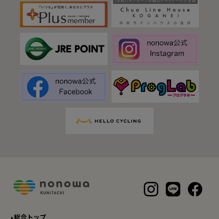
総合トップ