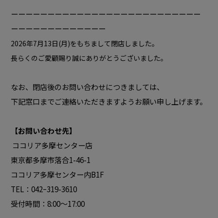
ーーーーーーーーーーーーーーーーーーーーーーーーーー
ーーーーーーーーーーーーー
2026年7月13日(月)をもちまして閉店しました。
長らくのご愛顧賜り誠にありがとうございました。
なお、閉店後のお問い合わせにつきましては、
下記窓口までご連絡いただきますようお願い申し上げます。
【お問い合わせ先】
ココリア多摩センター店
東京都多摩市落合1-46-1
ココリア多摩センター内B1F
TEL：042ｰ319-3610
受付時間：8:00～17:00