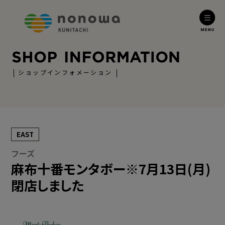
ショップインフォメーション
EAST
フーズ
麻布十番モンタボー※7月13日(月)
閉店しました