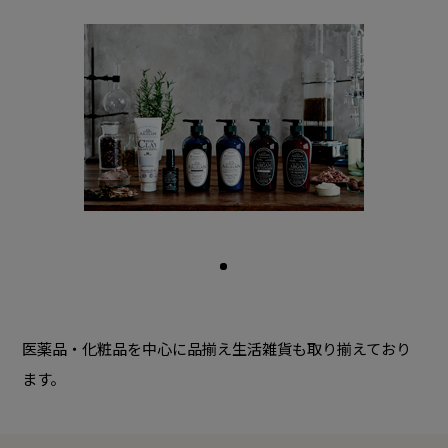
医薬品・化粧品を中心に品揃え生活雑貨も取り揃えており
ます。