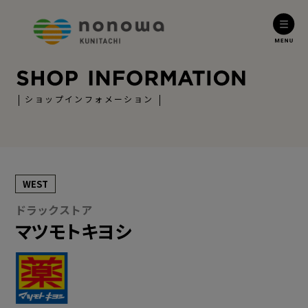
ショップインフォメーション
WEST
ドラックストア
マツモトキヨシ