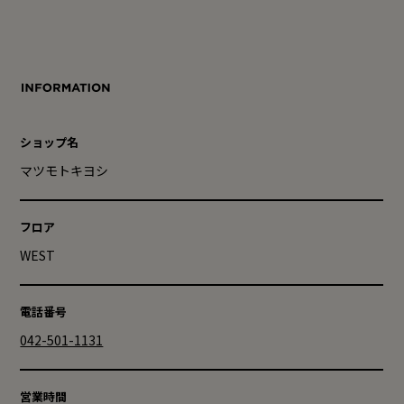
ショップ名
マツモトキヨシ
フロア
WEST
電話番号
042-501-1131
営業時間