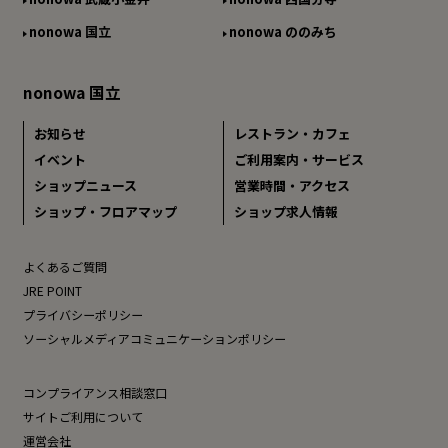
nonowa 国立
nonowa ののみち
nonowa 国立
お知らせ
レストラン・カフェ
イベント
ご利用案内・サービス
ショップニュース
営業時間・アクセス
ショップ・フロアマップ
ショップ求人情報
よくあるご質問
JRE POINT
プライバシーポリシー
ソーシャルメディアコミュニケーションポリシー
コンプライアンス相談窓口
サイトご利用について
運営会社