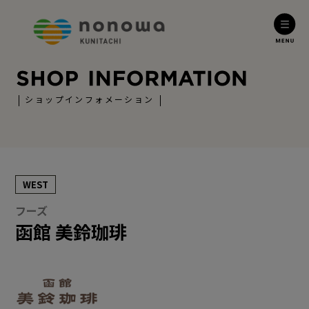
ショップインフォメーション
WEST
フーズ
函館 美鈴珈琲