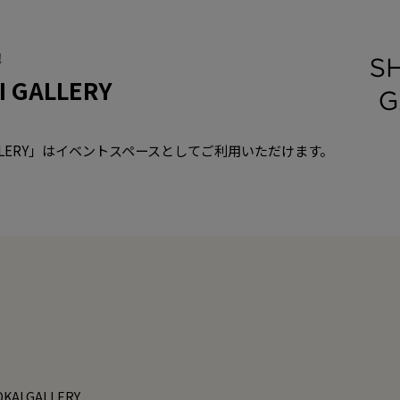
他
 GALLERY
GALLERY」はイベントスペースとしてご利用いただけます。
KAI GALLERY