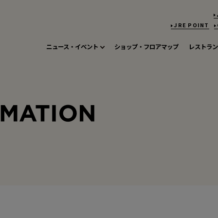
JRE POINT
ニュース・イベント
ショップ・フロアマップ
レストラン