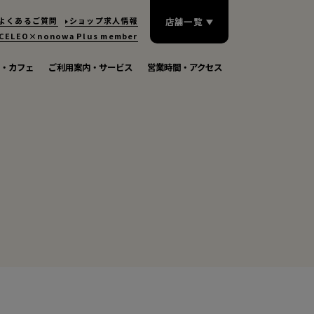
よくあるご質問
ショップ求人情報
店舗一覧
CELEO×nonowa
Plus member
・カフェ
ご利用案内・サービス
営業時間・アクセス