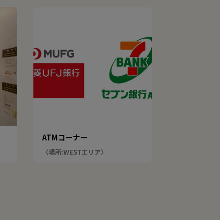
ATMコーナー
〈場所:WESTエリア〉