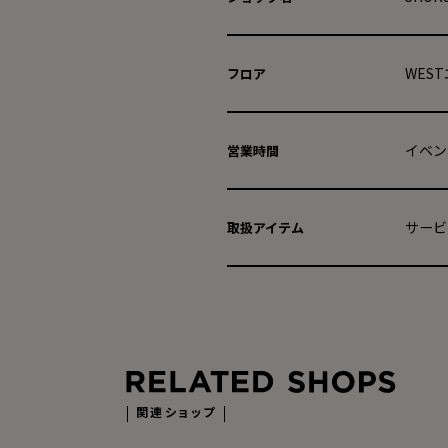
WES
フロア
イベン
営業時間
サービ
取扱アイテム
関連ショップ