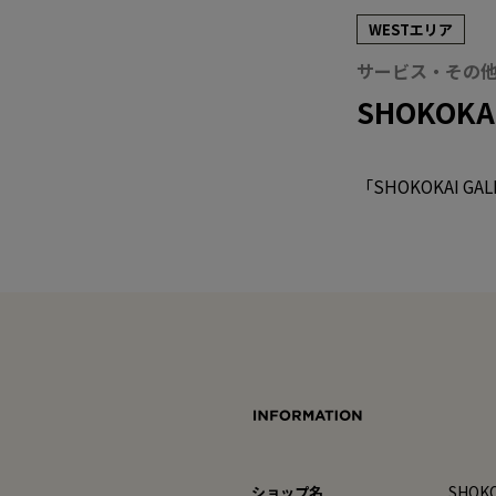
WESTエリア
サービス・その
SHOKOKAI
「SHOKOKAI 
SHOKO
ショップ名