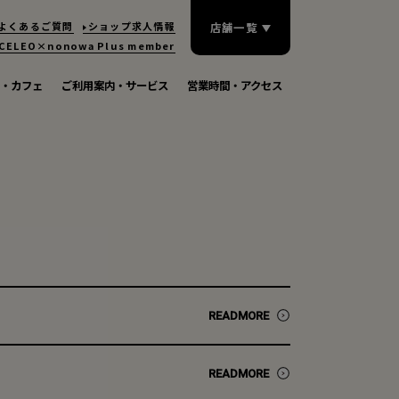
よくあるご質問
ショップ求人情報
店舗一覧
CELEO×nonowa
Plus member
・カフェ
ご利用案内・サービス
営業時間・アクセス
READMORE
READMORE