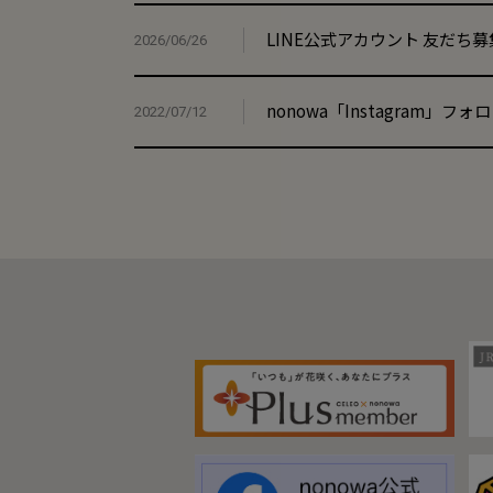
LINE公式アカウント 友だち
2026/06/26
nonowa「Instagram」フォ
2022/07/12