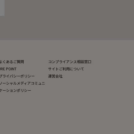
よくあるご質問
コンプライアンス相談窓口
JRE POINT
サイトご利用について
プライバシーポリシー
運営会社
ソーシャルメディアコミュニ
ケーションポリシー