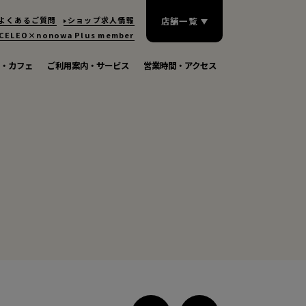
よくあるご質問
ショップ求人情報
店舗一覧
CELEO×nonowa
Plus member
・カフェ
ご利用案内・サービス
営業時間・アクセス