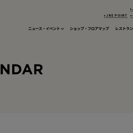
JRE POINT
ニュース・イベント
ショップ・フロアマップ
レストラン