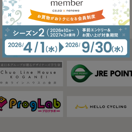
現在、掲載する情報はございません。
イベント一覧へ