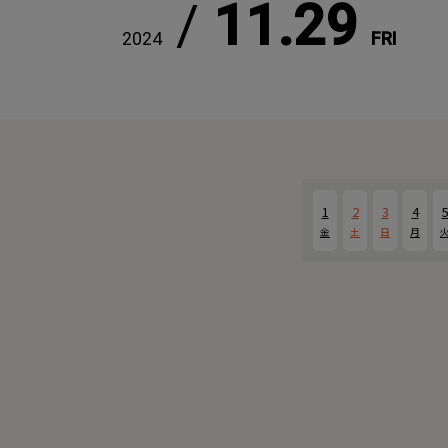
/
11.29
2024
FRI
1
2
3
4
金
土
日
月