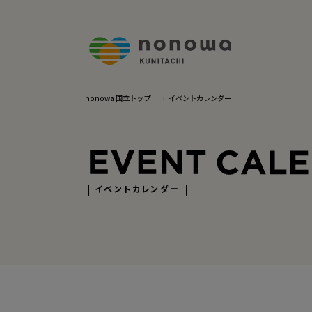
nonowa 国立トップ
イベントカレンダー
イベントカレンダー