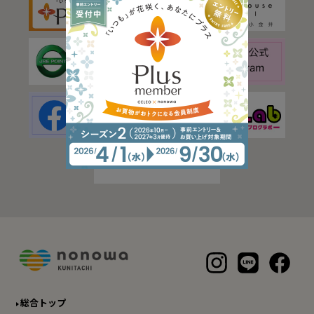
総合トップ