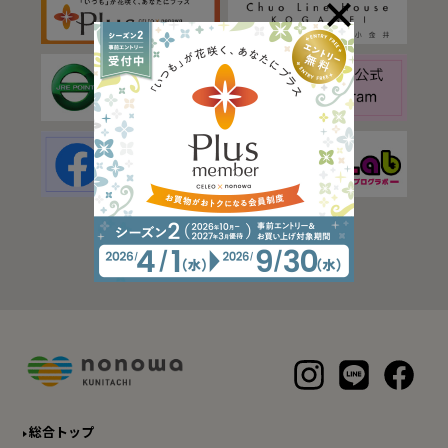
総合トップ