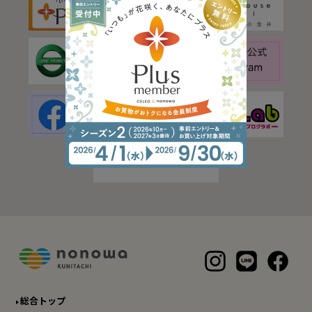
総合トップ