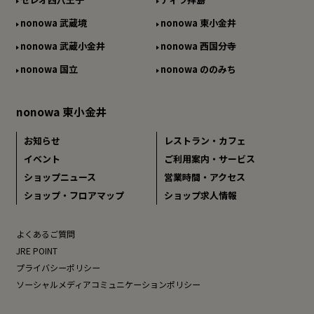
nonowa 武蔵境
nonowa 東小金井
nonowa 武蔵小金井
nonowa 西国分寺
nonowa 国立
nonowa ののみち
nonowa 東小金井
お知らせ
レストラン・カフェ
イベント
ご利用案内・サービス
ショップニュース
営業時間・アクセス
ショップ・フロアマップ
ショップ求人情報
よくあるご質問
JRE POINT
プライバシーポリシー
ソーシャルメディアコミュニケーションポリシー