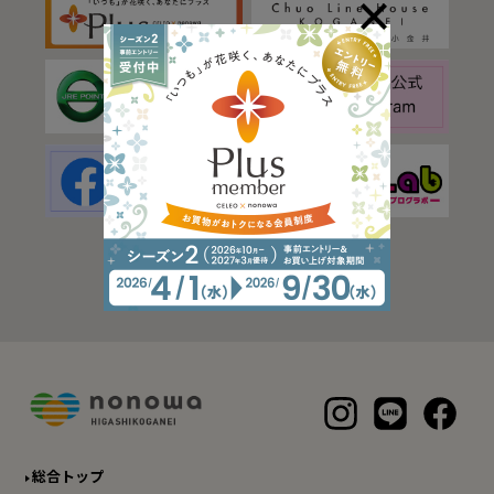
総合トップ