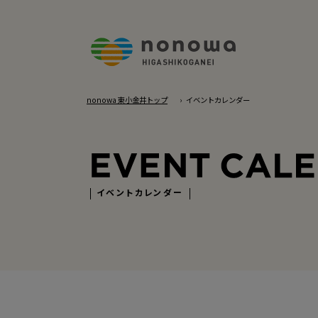
nonowa 東小金井トップ
イベントカレンダー
イベントカレンダー