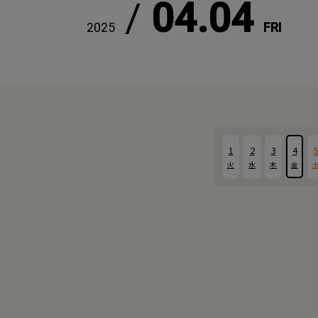
/
04.04
2025
FRI
1
2
3
4
火
水
木
金