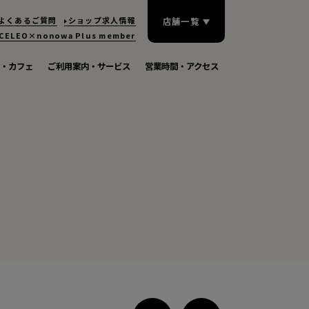
よくあるご質問
ショップ求人情報
店舗一覧
CELEO×nonowa
Plus member
・カフェ
ご利用案内・サービス
営業時間・アクセス