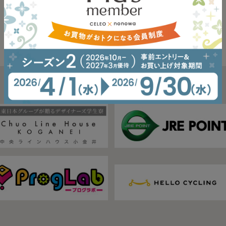
現在、掲載する情報はございません。
イベント一覧へ