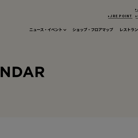
JRE POINT
ニュース・イベント
ショップ・フロアマップ
レストラン