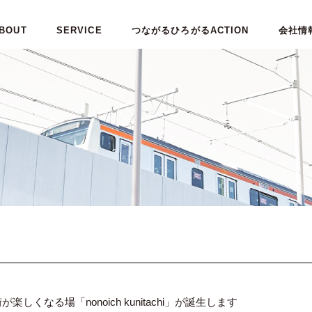
BOUT
SERVICE
つながるひろがるACTION
会社情
しくなる場「nonoich kunitachi」が誕生します