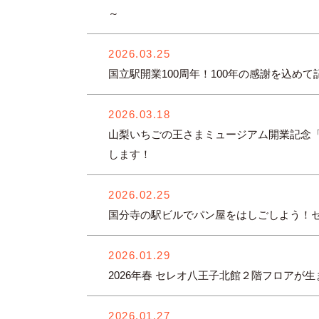
～
2026.03.25
国立駅開業100周年！100年の感謝を込
2026.03.18
山梨いちごの王さまミュージアム開業記念
します！
2026.02.25
国分寺の駅ビルでパン屋をはしごしよう！セレ
2026.01.29
2026年春 セレオ八王子北館２階フロア
2026.01.27