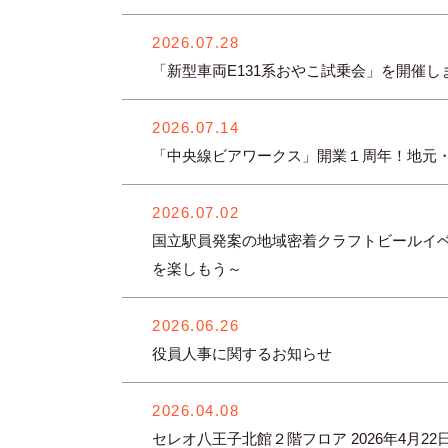
2026.07.28
「新型車両E131系おやこ試乗会」を開催し
2026.07.14
「中央線ビアワークス」開業１周年！地元・
2026.07.02
国立駅員発案の地域密着クラフトビールイベン
を楽しもう～
2026.06.26
役員人事に関するお知らせ
2026.04.08
セレオ八王子北館２階フロア 2026年4月