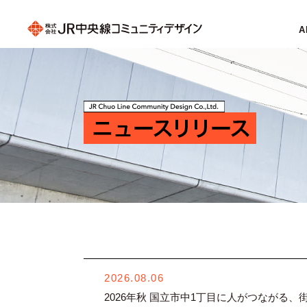
A
2026.08.06
2026年秋 国立市中1丁目に人がつながる、街が楽