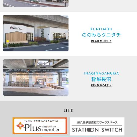
ののみちクニタチ
稲城長沼