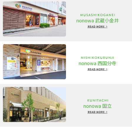
nonowa 武蔵小金井
nonowa 西国分寺
nonowa 国立