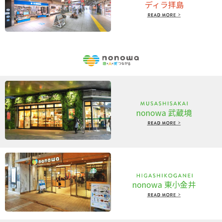
ディラ拝島
nonowa 武蔵境
nonowa 東小金井