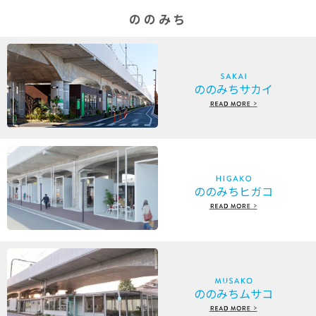
ののみち
ののみちサカイ
ののみちヒガコ
ののみちムサコ