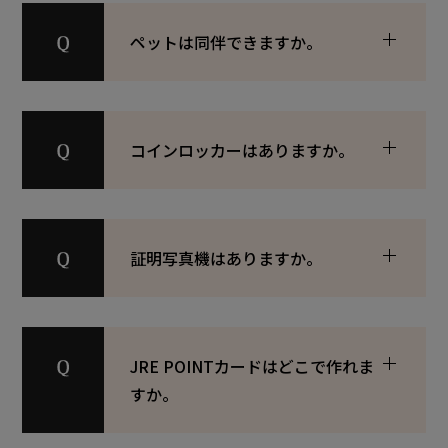
ペットは同伴できますか。
コインロッカーはありますか。
証明写真機はありますか。
JRE POINTカードはどこで作れま
すか。