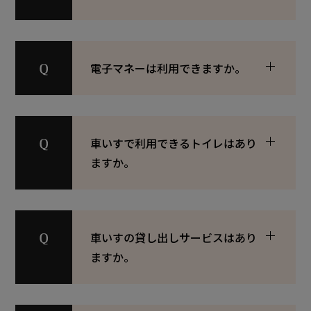
電子マネーは利用できますか。
車いすで利用できるトイレはあり
ますか。
車いすの貸し出しサービスはあり
ますか。