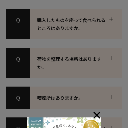
購入したものを座って食べられる
ところはありますか。
荷物を整理する場所はあります
か。
喫煙所はありますか。