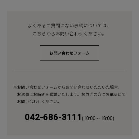
よくあるご質問にない事柄については、
こちらからお問い合わせください。
お問い合わせフォーム
※お問い合わせフォームからお問い合わせいただいた場合、
お返事にお時間を頂戴いたします。
お急ぎの方はお電話にて
お問い合わせください。
042-686-3111
(10:00～18:00)