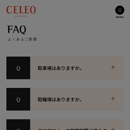
よくあるご質問
駐車場はありますか。
駐輪場はありますか。