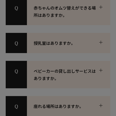
赤ちゃんのオムツ替えができる場
所はありますか。
授乳室はありますか。
ベビーカーの貸し出しサービスは
ありますか。
座れる場所はありますか。