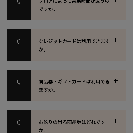
フロアによって営業時間が違うの
ですか。
クレジットカードは利用できます
か。
商品券・ギフトカードは利用でき
ますか。
お釣りの出る商品券はどれです
か。