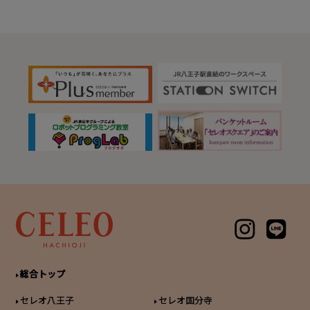
総合トップ
セレオ八王子
セレオ国分寺