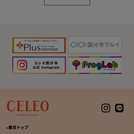
総合トップ