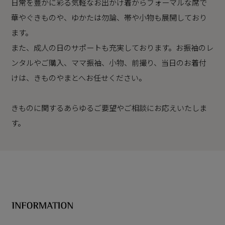
日常を豊かに彩る気軽なお出かけ着からフォーマルな席で
華やぐきものや、ゆかたは勿論、帯や小物も展開しており
ます。
また、成人の日のサポートも充実しております。お振袖のレ
ンタルやご購入、ママ振袖、小物、前撮り、当日のお着付
けは、きものやまとへお任せください。
きものに関するあらゆるご要望やご相談にお応えいたしま
す。