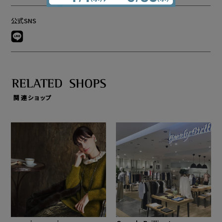
公式SNS
関連ショップ