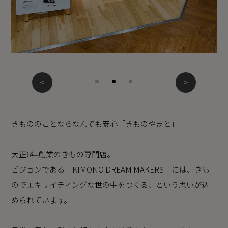
きもののことならなんでも安心「きものやまと」
大正6年創業のきもの専門店。
ビジョンである「KIMONO DREAM MAKERS」には、きも
のでエキサイティングな世の中をつくる、という思いが込
められています。