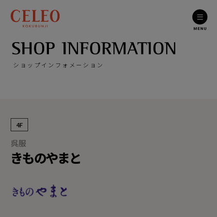
ショップインフォメーション
4F
呉服
きものやまと