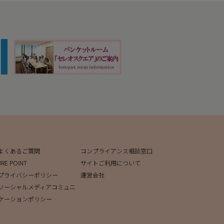
よくあるご質問
コンプライアンス相談窓口
JRE POINT
サイトご利用について
プライバシーポリシー
運営会社
ソーシャルメディアコミュニ
ケーションポリシー