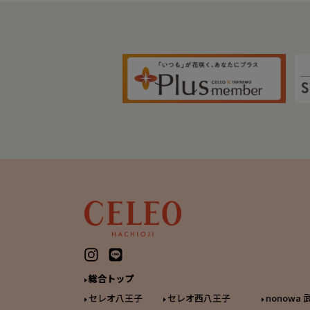
総合トップ
セレオ八王子
セレオ西八王子
nonowa