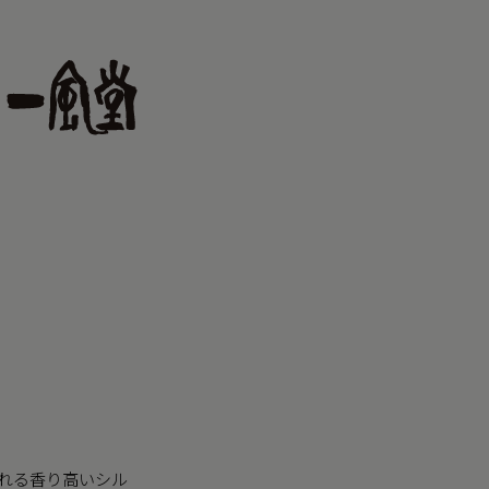
される香り高いシル