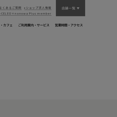
よくあるご質問
ショップ求人情報
店舗一覧
CELEO×nonowa
Plus member
・カフェ
ご利用案内・サービス
営業時間・アクセス