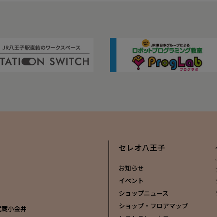
セレオ八王子
お知らせ
イベント
ショップニュース
ショップ・フロアマップ
 武蔵小金井