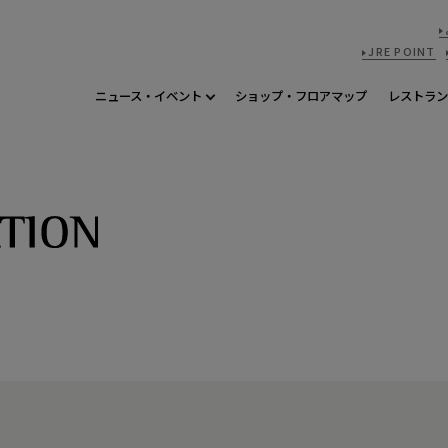
JRE POINT
ニュース・イベント
ショップ・フロアマップ
レストラン