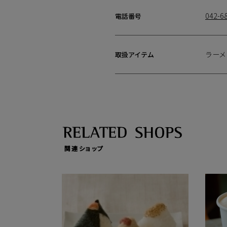
042-6
電話番号
ラーメ
取扱アイテム
関連ショップ