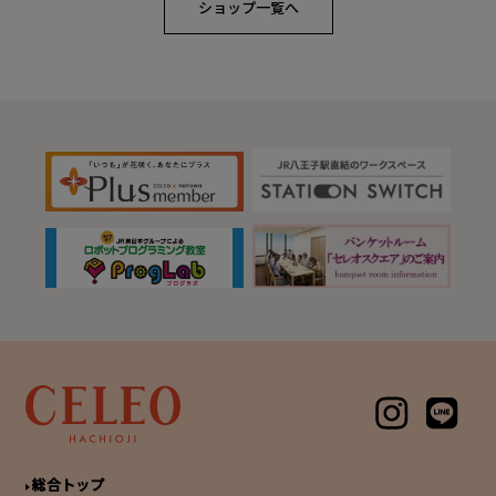
ショップ一覧へ
総合トップ