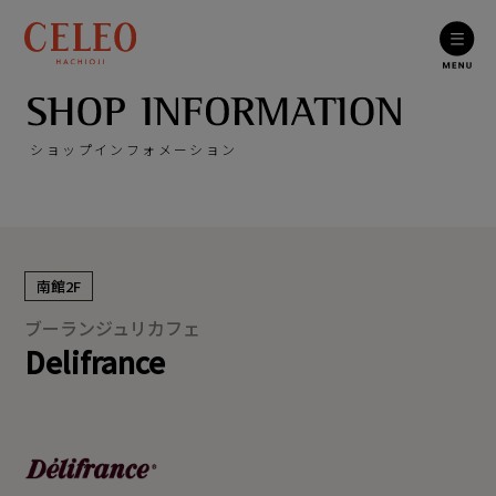
ショップインフォメーション
南館2F
ブーランジュリカフェ
Delifrance