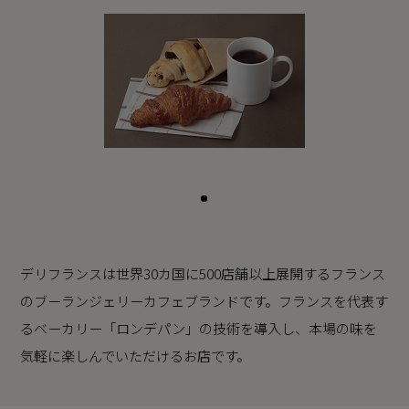
デリフランスは世界30カ国に500店舗以上展開するフランス
のブーランジェリーカフェブランドです。フランスを代表す
るベーカリー「ロンデパン」の技術を導入し、本場の味を
気軽に楽しんでいただけるお店です。