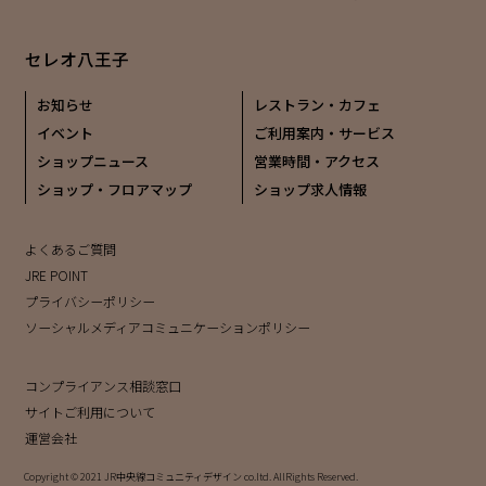
セレオ八王子
お知らせ
レストラン・カフェ
イベント
ご利用案内・サービス
ショップニュース
営業時間・アクセス
ショップ・フロアマップ
ショップ求人情報
よくあるご質問
JRE POINT
プライバシーポリシー
ソーシャルメディアコミュニケーションポリシー
コンプライアンス相談窓口
サイトご利用について
運営会社
Copyright © 2021 JR中央線コミュニティデザイン co.ltd. AllRights Reserved.