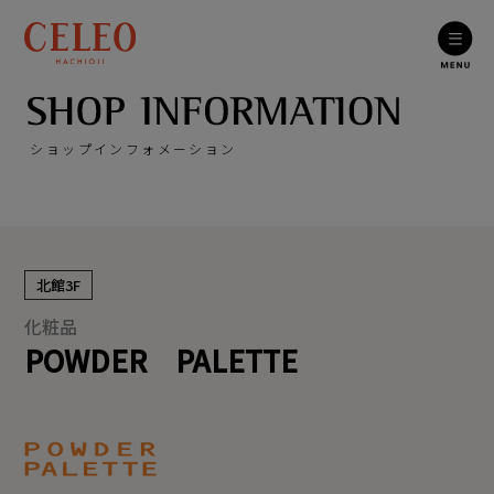
ショップインフォメーション
北館3F
化粧品
POWDER PALETTE