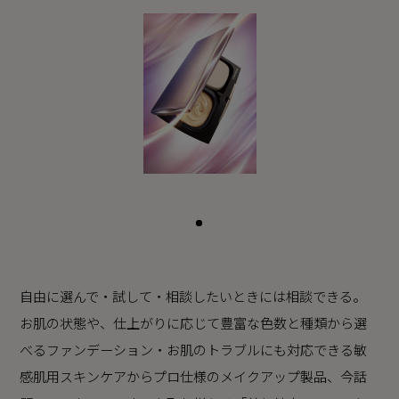
自由に選んで・試して・相談したいときには相談できる。
お肌の状態や、仕上がりに応じて豊富な色数と種類から選
べるファンデーション・お肌のトラブルにも対応できる敏
感肌用スキンケアからプロ仕様のメイクアップ製品、今話