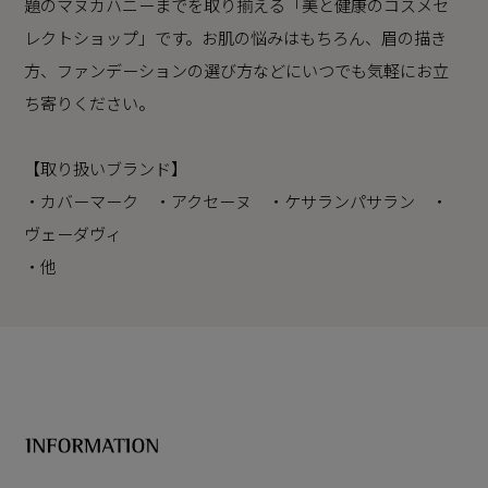
題のマヌカハニーまでを取り揃える「美と健康のコスメセ
レクトショップ」です。お肌の悩みはもちろん、眉の描き
方、ファンデーションの選び方などにいつでも気軽にお立
ち寄りください。
【取り扱いブランド】
・カバーマーク ・アクセーヌ ・ケサランパサラン ・
ヴェーダヴィ
・他