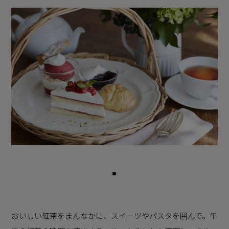
おいしい紅茶をまんなかに、スイーツやパスタを囲んで。午