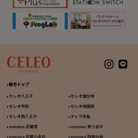
総合トップ
セレオ八王子
セレオ国分寺
セレオ甲府
セレオ相模原
セレオ西八王子
ディラ拝島
nonowa 武蔵境
nonowa 東小金井
nonowa 武蔵小金井
nonowa 西国分寺