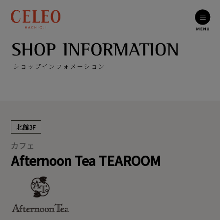
ショップインフォメーション
北館3F
カフェ
Afternoon Tea TEAROOM