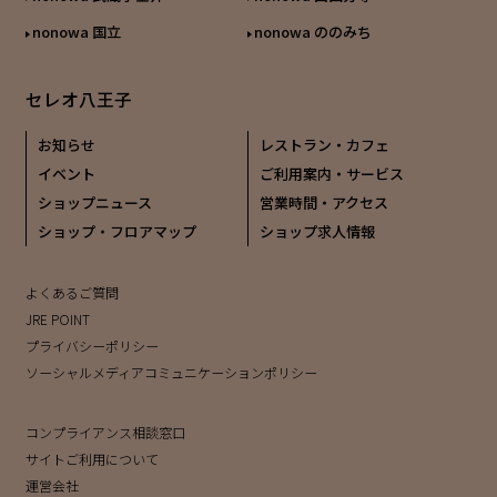
nonowa 国立
nonowa ののみち
セレオ八王子
お知らせ
レストラン・カフェ
イベント
ご利用案内・サービス
ショップニュース
営業時間・アクセス
ショップ・フロアマップ
ショップ求人情報
よくあるご質問
JRE POINT
プライバシーポリシー
ソーシャルメディアコミュニケーションポリシー
コンプライアンス相談窓口
サイトご利用について
運営会社