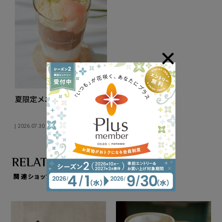
夏限定メニュー
READMORE
2026.07.30
関連ショップ