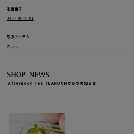
電話番号
042-686-3281
取扱アイテム
カフェ
Afternoon Tea TEAROOMからのお知らせ