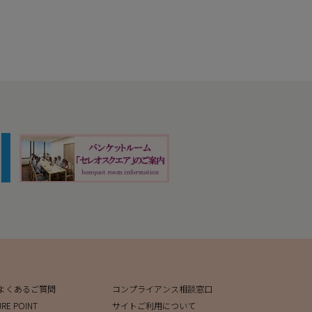
よくあるご質問
コンプライアンス相談窓口
JRE POINT
サイトご利用について