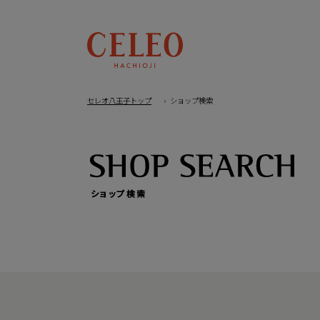
セレオ八王子トップ
ショップ検索
ショップ検索