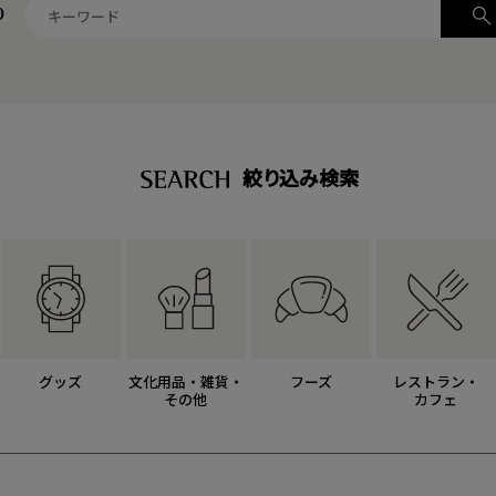
絞り込み検索
グッズ
文化用品・雑貨・
フーズ
レストラン・
その他
カフェ