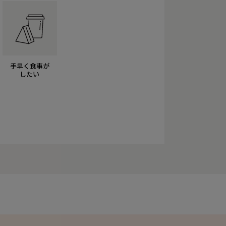
手早く食事が
したい