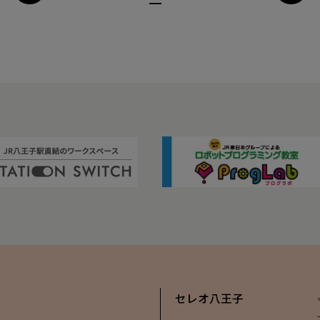
セレオ八王子