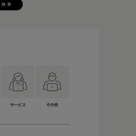
サービス
その他