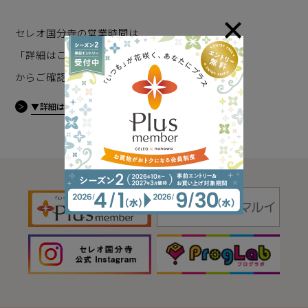
セレオ国分寺の営業時間は
「詳細はこちら」
からご確認ください。
▼詳細はこちら