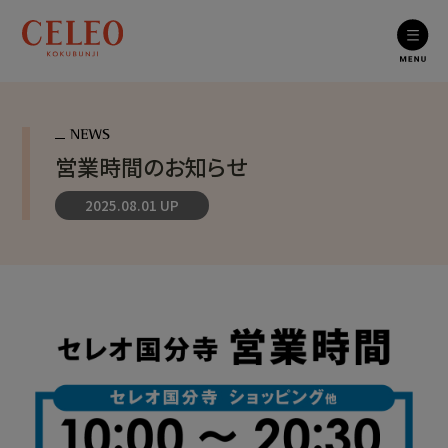
営業時間のお知らせ
2025.08.01 UP