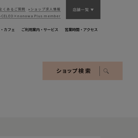
よくあるご質問
ショップ求人情報
店舗一覧
CELEO×nonowa
Plus member
・カフェ
ご利用案内・サービス
営業時間・アクセス