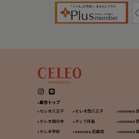
総合トップ
セレオ八王子
セレオ西八王子
nonowa
セレオ国分寺
ディラ拝島
nonowa
セレオ甲府
nonowa 武蔵境
nonowa 