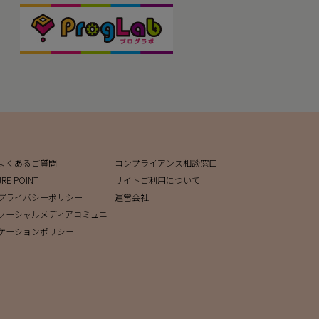
よくあるご質問
コンプライアンス相談窓口
JRE POINT
サイトご利用について
プライバシーポリシー
運営会社
ソーシャルメディアコミュニ
ケーションポリシー