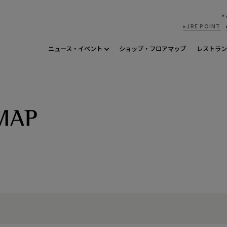
JRE POINT
ニュース・イベント
ショップ・フロアマップ
レストラン