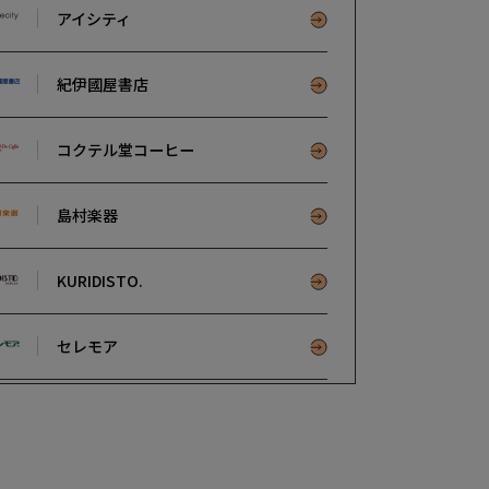
アイシティ
紀伊國屋書店
コクテル堂コーヒー
島村楽器
KURIDISTO.
セレモア
ルルドの部屋
国分寺なかまる眼科