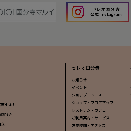
セレオ国分寺
お知らせ
イベント
ショップニュース
ショップ・フロアマップ
 武蔵小金井
レストラン・カフェ
 西国分寺
ご利用案内・サービス
国立
営業時間・アクセス