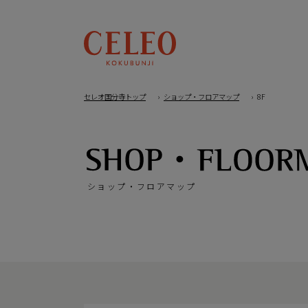
セレオ国分寺トップ
ショップ・フロアマップ
8F
ショップ・フロアマップ