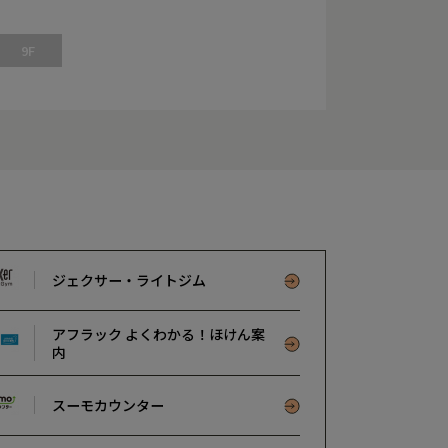
9F
ジェクサー・ライトジム
アフラック よくわかる！ほけん案
内
スーモカウンター