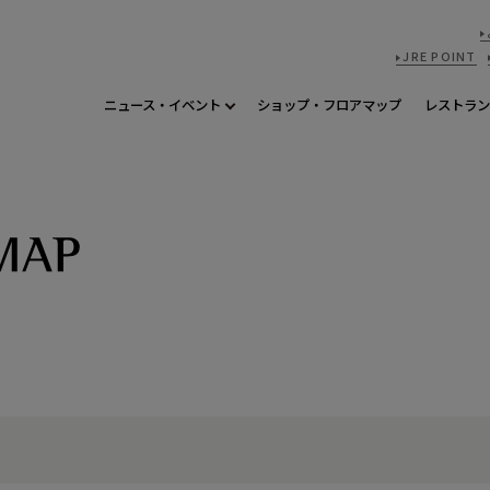
JRE POINT
ニュース・イベント
ショップ・フロアマップ
レストラン