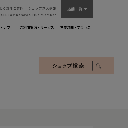
よくあるご質問
ショップ求人情報
店舗一覧
CELEO×nonowa
Plus member
・カフェ
ご利用案内・サービス
営業時間・アクセス