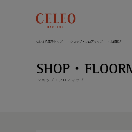
セレオ八王子トップ
ショップ・フロアマップ
北館B1F
ショップ・フロアマップ