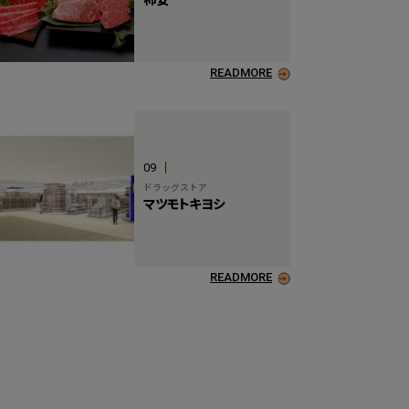
READMORE
09
ドラッグストア
マツモトキヨシ
READMORE