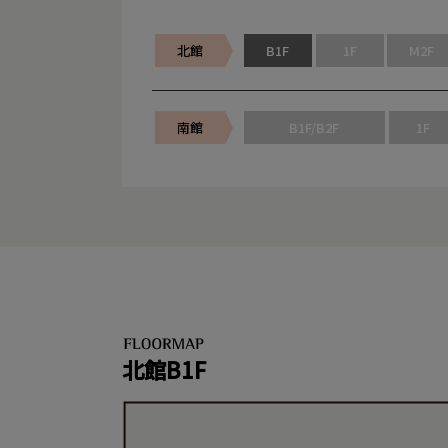
北館
B1F
1F
M2F
南館
B1F/B2F
1F
北館B1F