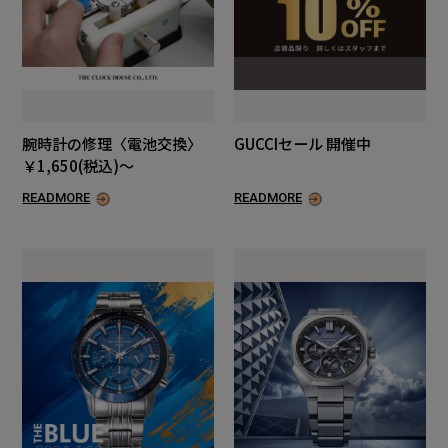
腕時計の修理〈電池交換〉
GUCCIセール 開催中
￥1,650(税込)～
READMORE
READMORE