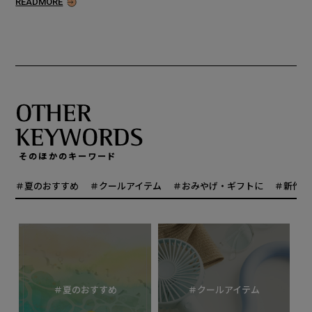
READMORE
そのほかのキーワード
＃夏のおすすめ
＃クールアイテム
＃おみやげ・ギフトに
＃新作
＃夏のおすすめ
＃クールアイテム