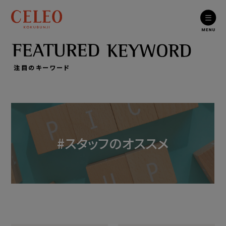
注目のキーワード
#スタッフのオススメ