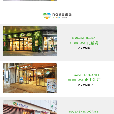
nonowa 武蔵境
nonowa 東小金井