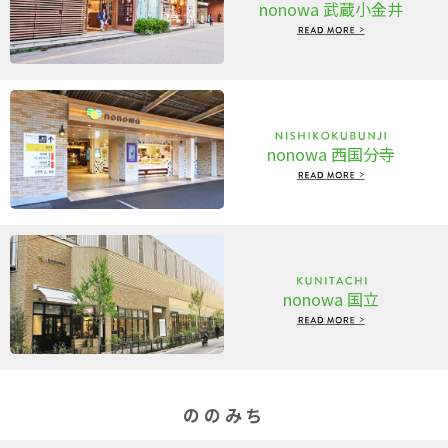
nonowa 武蔵小金井
nonowa 西国分寺
nonowa 国立
ののみち