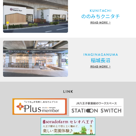
ののみちクニタチ
稲城長沼