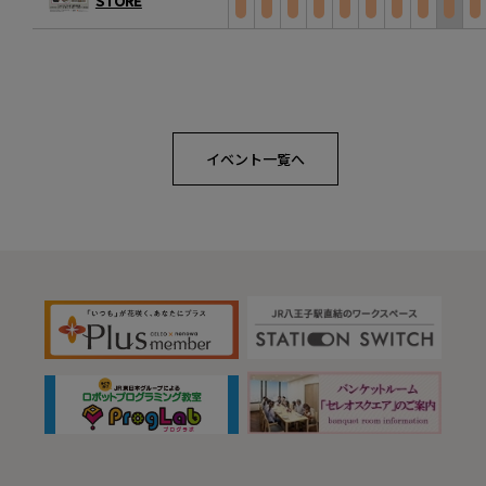
STORE
イベント一覧へ