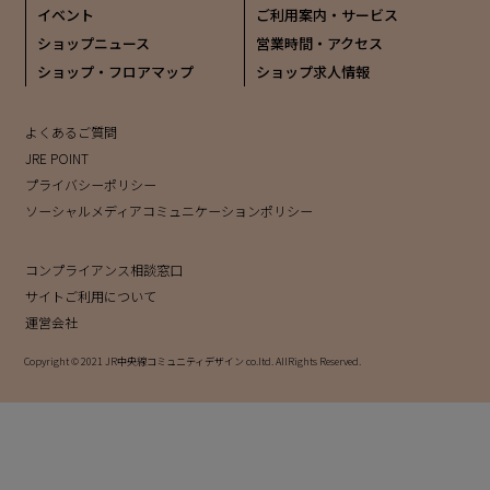
イベント
ご利用案内・サービス
ショップニュース
営業時間・アクセス
ショップ・フロアマップ
ショップ求人情報
よくあるご質問
JRE POINT
プライバシーポリシー
ソーシャルメディアコミュニケーションポリシー
コンプライアンス相談窓口
サイトご利用について
運営会社
Copyright © 2021 JR中央線コミュニティデザイン co.ltd. AllRights Reserved.