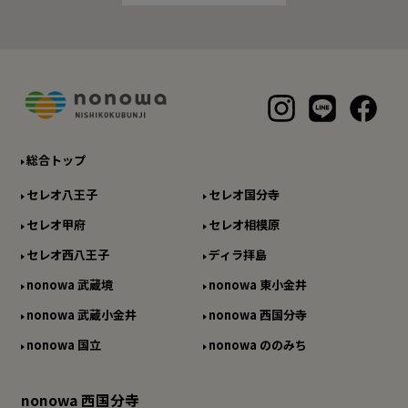
総合トップ
セレオ八王子
セレオ国分寺
セレオ甲府
セレオ相模原
セレオ西八王子
ディラ拝島
nonowa 武蔵境
nonowa 東小金井
nonowa 武蔵小金井
nonowa 西国分寺
nonowa 国立
nonowa ののみち
nonowa 西国分寺