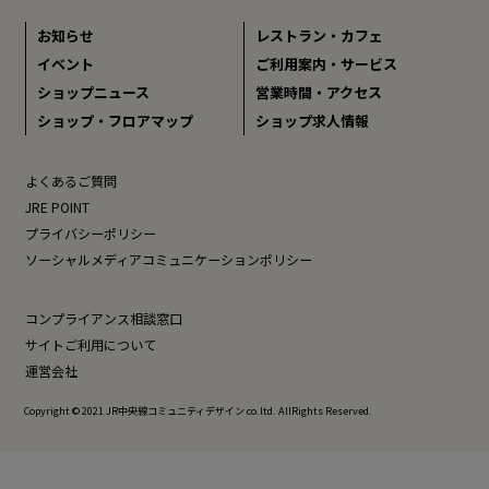
お知らせ
レストラン・カフェ
イベント
ご利用案内・サービス
ショップニュース
営業時間・アクセス
ショップ・フロアマップ
ショップ求人情報
よくあるご質問
JRE POINT
プライバシーポリシー
ソーシャルメディアコミュニケーションポリシー
コンプライアンス相談窓口
サイトご利用について
運営会社
Copyright © 2021 JR中央線コミュニティデザイン co.ltd. AllRights Reserved.