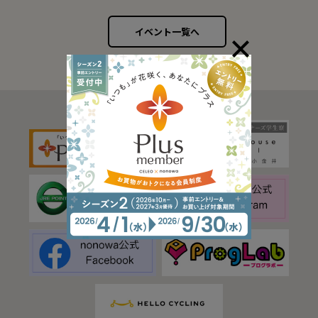
イベント一覧へ