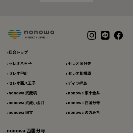
総合トップ
セレオ八王子
セレオ国分寺
セレオ甲府
セレオ相模原
セレオ西八王子
ディラ拝島
nonowa 武蔵境
nonowa 東小金井
nonowa 武蔵小金井
nonowa 西国分寺
nonowa 国立
nonowa ののみち
nonowa 西国分寺