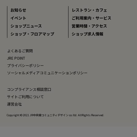
お知らせ
レストラン・カフェ
イベント
ご利用案内・サービス
ショップニュース
営業時間・アクセス
ショップ・フロアマップ
ショップ求人情報
よくあるご質問
JRE POINT
プライバシーポリシー
ソーシャルメディアコミュニケーションポリシー
コンプライアンス相談窓口
サイトご利用について
運営会社
Copyright © 2021 JR中央線コミュニティデザイン co.ltd. AllRights Reserved.