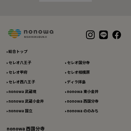
総合トップ
セレオ八王子
セレオ国分寺
セレオ甲府
セレオ相模原
セレオ西八王子
ディラ拝島
nonowa 武蔵境
nonowa 東小金井
nonowa 武蔵小金井
nonowa 西国分寺
nonowa 国立
nonowa ののみち
nonowa 西国分寺