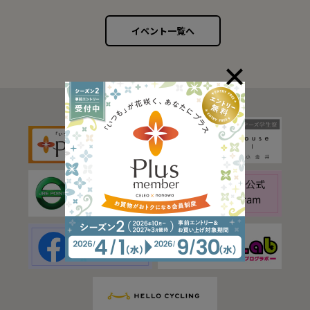
イベント一覧へ