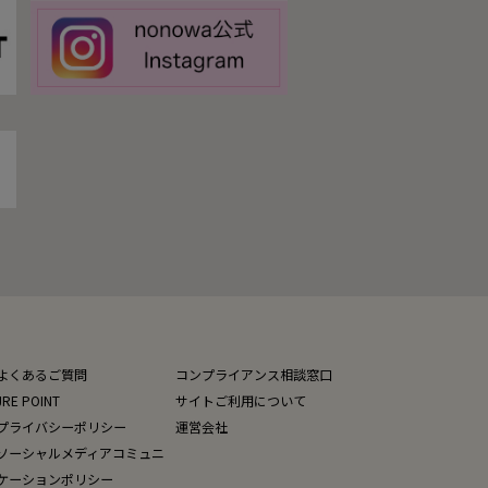
よくあるご質問
コンプライアンス相談窓口
JRE POINT
サイトご利用について
プライバシーポリシー
運営会社
ソーシャルメディアコミュニ
ケーションポリシー