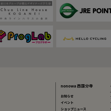
nonowa 西国分寺
お知らせ
イベント
ショップニュース