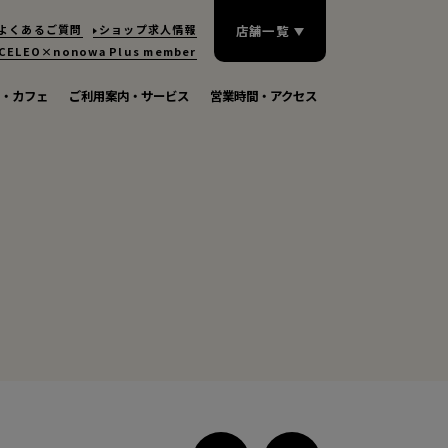
よくあるご質問
ショップ求人情報
店舗一覧
CELEO×nonowa
Plus member
・カフェ
ご利用案内・サービス
営業時間・アクセス