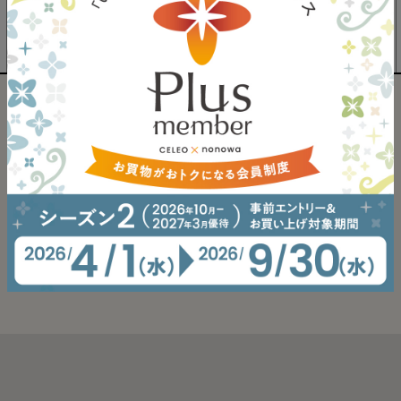
イベント一覧へ