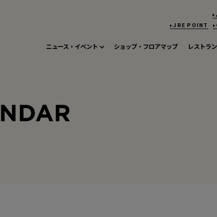
JRE POINT
ニュース・イベント
ショップ・フロアマップ
レストラン