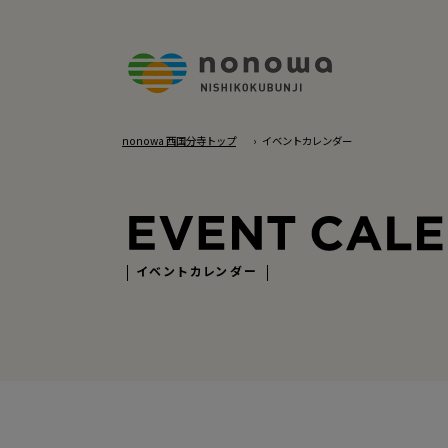
nonowa 西国分寺トップ
イベントカレンダー
イベントカレンダー