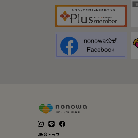
総合トップ