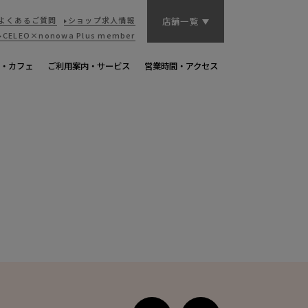
よくあるご質問
ショップ求人情報
店舗一覧
CELEO×nonowa
Plus member
・カフェ
ご利用案内・サービス
営業時間・アクセス