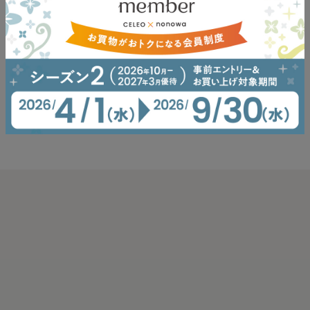
現在、掲載する情報はございません。
イベント一覧へ