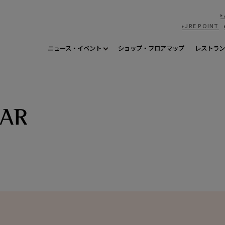
JRE POINT
ニュース・イベント
ショップ・フロアマップ
レストラン