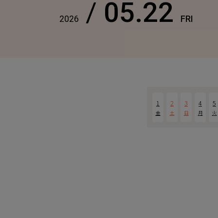
/
05.22
2026
FRI
1
2
3
4
5
金
土
日
月
火