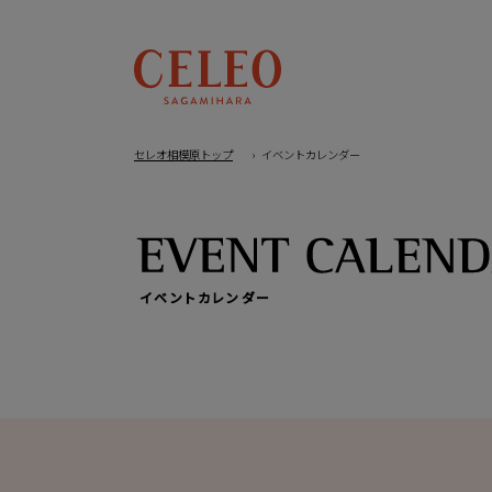
セレオ相模原トップ
イベントカレンダー
イベントカレンダー