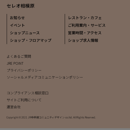
セレオ相模原
お知らせ
レストラン・カフェ
イベント
ご利用案内・サービス
ショップニュース
営業時間・アクセス
ショップ・フロアマップ
ショップ求人情報
よくあるご質問
JRE POINT
プライバシーポリシー
ソーシャルメディアコミュニケーションポリシー
コンプライアンス相談窓口
サイトご利用について
運営会社
Copyright © 2021 JR中央線コミュニティデザイン co.ltd. AllRights Reserved.